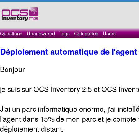
Questions
Unanswered
Tags
Categories
Users
Déploiement automatique de l'agen
Bonjour
je suis sur OCS Inventory 2.5 et OCS Invent
J'ai un parc informatique enorme, j'ai insta
l'agent dans 15% de mon parc et je compte fi
déploiement distant.