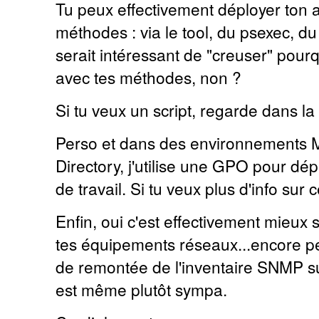
Tu peux effectivement déployer ton a
méthodes : via le tool, du psexec, du
serait intéressant de "creuser" pour
avec tes méthodes, non ?
Si tu veux un script, regarde dans la
Perso et dans des environnements Mi
Directory, j'utilise une GPO pour dép
de travail. Si tu veux plus d'info sur 
Enfin, oui c'est effectivement mieux 
tes équipements réseaux...encore pe
de remontée de l'inventaire SNMP su
est même plutôt sympa.