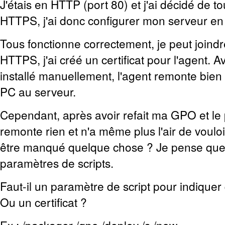
J'étais en HTTP (port 80) et j'ai décidé de t
HTTPS, j'ai donc configurer mon serveur e
Tous fonctionne correctement, je peut joindr
HTTPS, j'ai créé un certificat pour l'agent. Ave
installé manuellement, l'agent remonte bien 
PC au serveur.
Cependant, après avoir refait ma GPO et le 
remonte rien et n'a même plus l'air de vouloir 
être manqué quelque chose ? Je pense que 
paramètres de scripts.
Faut-il un paramètre de script pour indiquer 
Ou un certificat ?