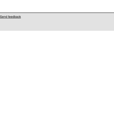
Send feedback