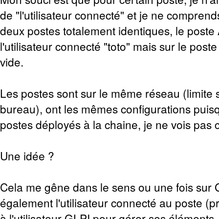
de "l'utilisateur connecté" et je ne compren
deux postes totalement identiques, le post
l'utilisateur connecté "toto" mais sur le post
vide.
Les postes sont sur le même réseau (limite
bureau), ont les mêmes configurations puis
postes déployés à la chaine, je ne vois pas 
Une idée ?
Cela me gêne dans le sens ou une fois sur 
également l'utilisateur connecté au poste (p
à l'utilisateur GLPI pour gérer ses éléments.