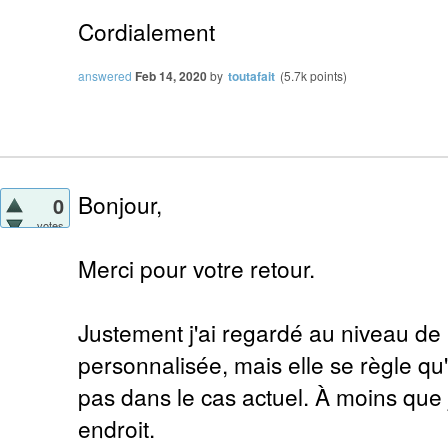
Cordialement
answered
Feb 14, 2020
by
toutafait
(
5.7k
points)
Bonjour,
0
votes
Merci pour votre retour.
Justement j'ai regardé au niveau de
personnalisée, mais elle se règle qu'
pas dans le cas actuel. À moins que
endroit.