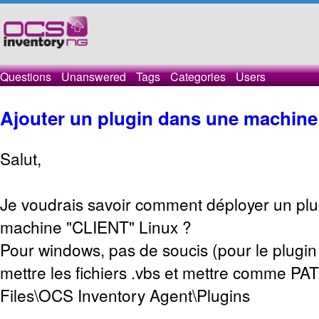
Questions
Unanswered
Tags
Categories
Users
Ajouter un plugin dans une machine 
Salut,
Je voudrais savoir comment déployer un plu
machine "CLIENT" Linux ?
Pour windows, pas de soucis (pour le plugin dr
mettre les fichiers .vbs et mettre comme PA
Files\OCS Inventory Agent\Plugins