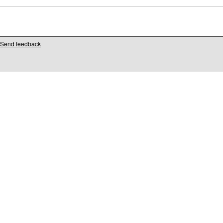
Send feedback