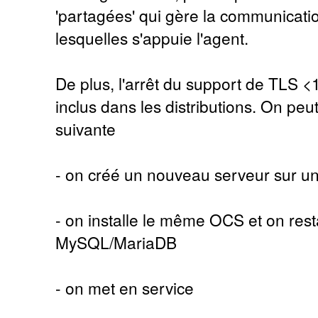
'partagées' qui gère la communica
lesquelles s'appuie l'agent.
De plus, l'arrêt du support de TLS <
inclus dans les distributions. On peut
suivante
- on créé un nouveau serveur sur une
- on installe le même OCS et on re
MySQL/MariaDB
- on met en service