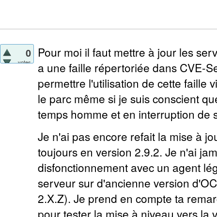
Pour moi il faut mettre à jour les serv
0
votes
a une faille répertoriée dans CVE-S
permettre l'utilisation de cette faille 
le parc même si je suis conscient qu
temps homme et en interruption de 
Je n'ai pas encore refait la mise à jo
toujours en version 2.9.2. Je n'ai ja
disfonctionnement avec un agent lé
serveur sur d'ancienne version d'OC
2.X.Z). Je prend en compte ta remar
pour tester la mise à niveau vers la 