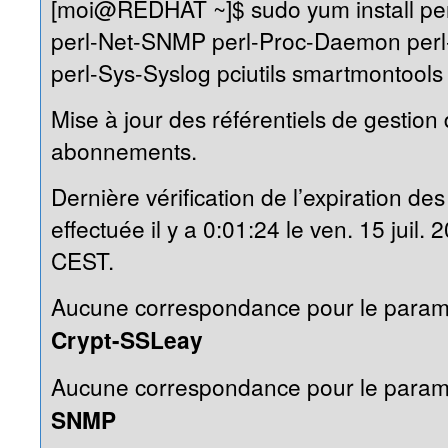
[moi@REDHAT ~]$ sudo yum install pe
perl-Net-SNMP perl-Proc-Daemon perl-
perl-Sys-Syslog pciutils smartmontools
Mise à jour des référentiels de gestion
abonnements.
Dernière vérification de l’expiration 
effectuée il y a 0:01:24 le ven. 15 juil.
CEST.
Aucune correspondance pour le param
Crypt-SSLeay
Aucune correspondance pour le param
SNMP