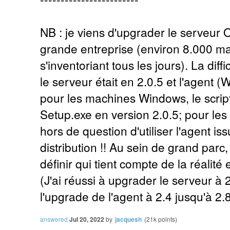
NB : je viens d'upgrader le serveur
grande entreprise (environ 8.000 ma
s'inventoriant tous les jours). La diffi
le serveur était en 2.0.5 et l'agent (
pour les machines Windows, le script
Setup.exe en version 2.0.5; pour les 
hors de question d'utiliser l'agent is
distribution !! Au sein de grand parc,
définir qui tient compte de la réalité e
(J'ai réussi à upgrader le serveur à 
l'upgrade de l'agent à 2.4 jusqu'à 2.8
answered
Jul 20, 2022
by
jacquesh
(
21k
points)