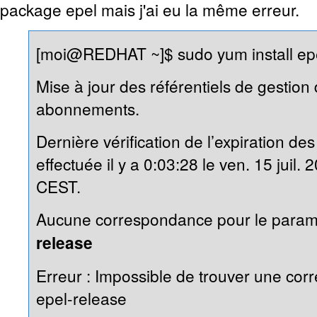
package epel mais j'ai eu la même erreur.
[moi@REDHAT ~]$ sudo yum install ep
Mise à jour des référentiels de gestion
abonnements.
Dernière vérification de l’expiration 
effectuée il y a 0:03:28 le ven. 15 juil.
CEST.
Aucune correspondance pour le param
release
Erreur : Impossible de trouver une co
epel-release