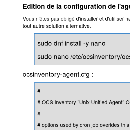
Edition de la configuration de l'a
Vous n'êtes pas obligé d'installer et d'utiliser
tout autre solution alternative.
sudo dnf install -y nano
sudo nano /etc/ocsinventory/oc
ocsinventory-agent.cfg :
#
# OCS Inventory "Unix Unified Agent" Co
#
# options used by cron job overides this