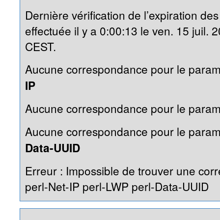
Dernière vérification de l’expiration 
effectuée il y a 0:00:13 le ven. 15 juil.
CEST.
Aucune correspondance pour le param
IP
Aucune correspondance pour le param
Aucune correspondance pour le param
Data-UUID
Erreur : Impossible de trouver une co
perl-Net-IP perl-LWP perl-Data-UUID