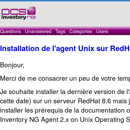
Questions
Unanswered
Tags
Categories
Users
Installation de l'agent Unix sur RedH
Bonjour,
Merci de me consacrer un peu de votre tem
Je souhaite installer la dernière version de l
cette date) sur un serveur RedHat 8.6 mais j
installer les prérequis de la documentation o
Inventory NG Agent 2.x on Unix Operating 