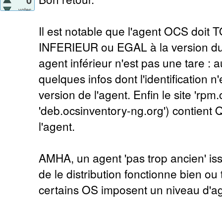
votes
Il est notable que l'agent OCS doi
INFERIEUR ou EGAL à la version du
agent inférieur n'est pas une tare : 
quelques infos dont l'identification n
version de l'agent. Enfin le site 'rpm
'deb.ocsinventory-ng.org') contient 
l'agent.
AMHA, un agent 'pas trop ancien' is
de le distribution fonctionne bien ou 
certains OS imposent un niveau d'a
------------------------