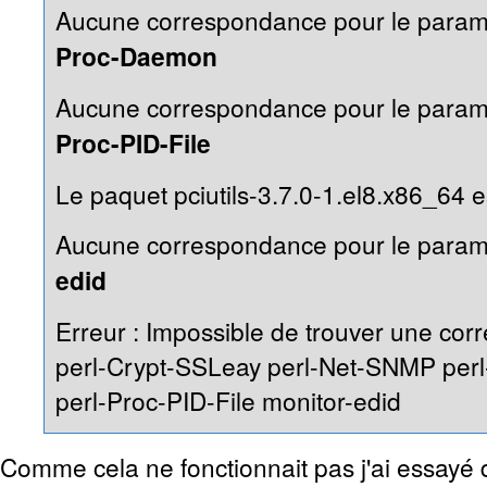
Aucune correspondance pour le param
Proc-Daemon
Aucune correspondance pour le param
Proc-PID-File
Le paquet pciutils-3.7.0-1.el8.x86_64 es
Aucune correspondance pour le param
edid
Erreur : Impossible de trouver une co
perl-Crypt-SSLeay perl-Net-SNMP pe
perl-Proc-PID-File monitor-edid
Comme cela ne fonctionnait pas j'ai essayé d'