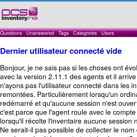
Questions
Unanswered
Tags
Categories
Users
Dernier utilisateur connecté vide
Bonjour, je ne sais pas si les choses ont évo
avec la version 2.11.1 des agents et il arri
n'ayons pas l'utilisateur connecté dans les i
remontées. Particulièrement lorsqu'un ordin
redémarré et qu'aucune session n'est ouver
c'est parce que l'agent roule avec le compt
lorsqu'il récolte l'inventaire aucune session 
Ne serait-il pas possible de collecter le nom