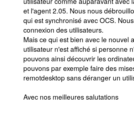
utilisateur comme auparavant avec l
et l'agent 2.05. Nous nous débrouil
qui est synchronisé avec OCS. Nous 
connexion des utilisateurs.
Mais ce qui est bien avec le nouvel 
utilisateur n'est affiché si personne
pouvons ainsi découvrir les ordinate
pouvons par exemple faire des mises
remotdesktop sans déranger un utili
Avec nos meilleures salutations