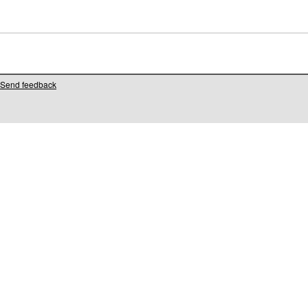
Send feedback