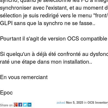
synchroniser avec l'existant, et au moment d
sélection je suis redirigé vers le menu "front
GLPI sans que la synchro ne se fasse..
Pourtant il s'agit de version OCS compatibl
Si quelqu'un à déjà été confronté au dysfonc
raté une étape dans mon installation..
En vous remerciant
Epoc
asked
Nov 5, 2025
in
OCS Inventor
Share on