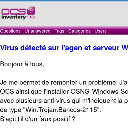
Questions
Unanswered
Tags
Categories
Users
Virus détecté sur l'agen et serveur
Bonjour à tous,
Je me permet de remonter un problème: J'ai
OCS ainsi que l'installer OSNG-Windows-Ser
avec plusieurs anti-virus qui m'indiquent la 
de type "Win.Trojan.Bancos-2115".
S'agit t'il d'un faux positif ?