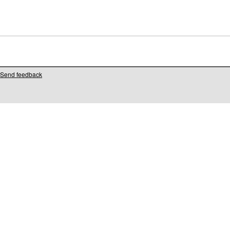
Send feedback