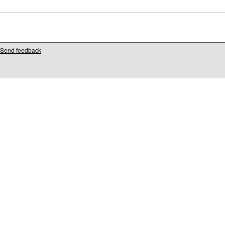
Send feedback