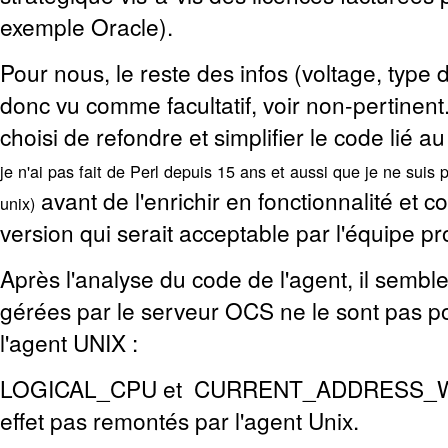
exemple Oracle).
Pour nous, le reste des infos (voltage, type de
donc vu comme facultatif, voir non-pertinen
choisi de refondre et simplifier le code lié 
je n'ai pas fait de Perl depuis 15 ans et aussi que je ne suis
avant de l'enrichir en fonctionnalité et 
unix)
version qui serait acceptable par l'équipe p
Après l'analyse du code de l'agent, il sembl
gérées par le serveur OCS ne le sont pas pou
l'agent UNIX :
LOGICAL_CPU et CURRENT_ADDRESS_WI
effet pas remontés par l'agent Unix.