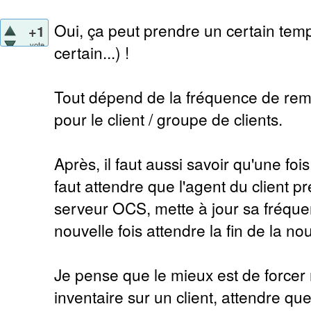
Oui, ça peut prendre un certain tem
+1
vote
certain...) !
Tout dépend de la fréquence de remo
pour le client / groupe de clients.
Après, il faut aussi savoir qu'une foi
faut attendre que l'agent du client p
serveur OCS, mette à jour sa fréque
nouvelle fois attendre la fin de la no
Je pense que le mieux est de force
inventaire sur un client, attendre qu