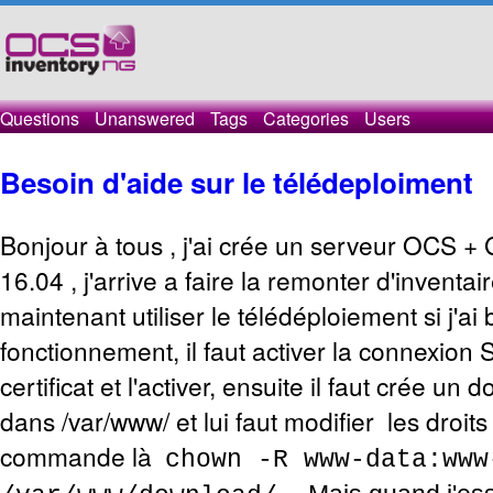
Questions
Unanswered
Tags
Categories
Users
Besoin d'aide sur le télédeploiment
Bonjour à tous , j'ai crée un serveur OCS +
16.04 , j'arrive a faire la remonter d'inventai
maintenant utiliser le télédéploiement si j'ai
fonctionnement, il faut activer la connexion 
certificat et l'activer, ensuite il faut crée un
dans /var/www/ et lui faut modifier les droits
commande là
chown -R www-data:www