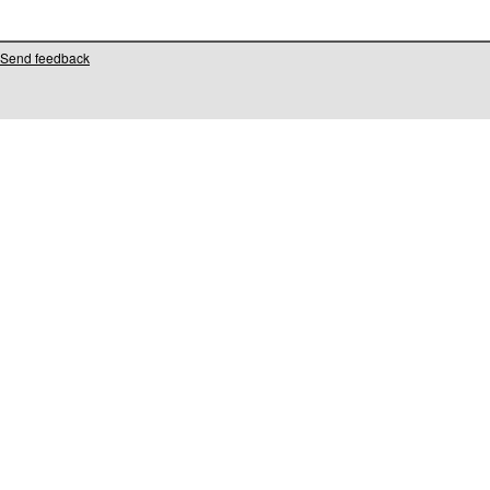
Send feedback