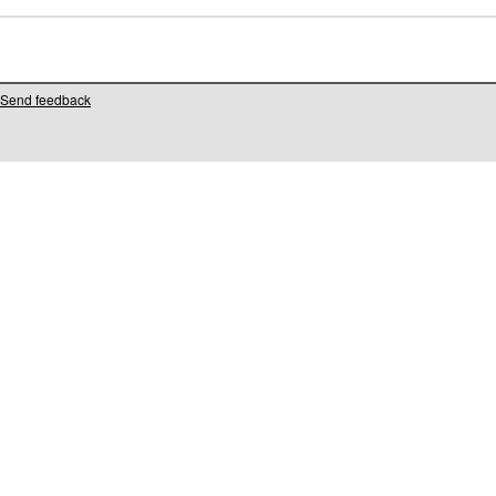
Send feedback