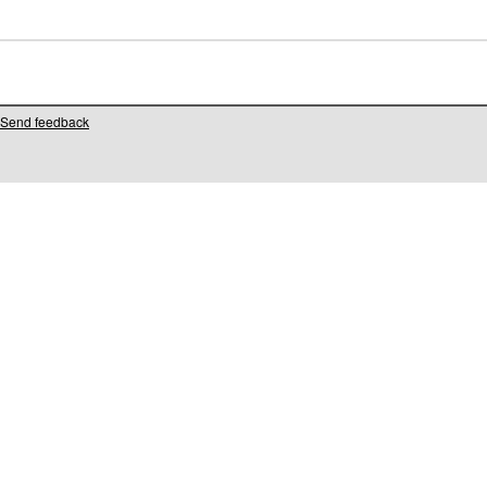
Send feedback