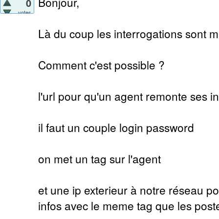
Bonjour,
0
votes
Là du coup les interrogations sont mu
Comment c'est possible ?
l'url pour qu'un agent remonte ses in
il faut un couple login password
on met un tag sur l'agent
et une ip exterieur à notre réseau
infos avec le meme tag que les poste