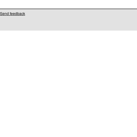
Send feedback