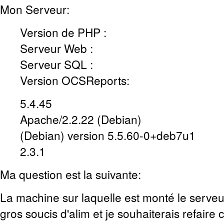
Mon Serveur:
Version de PHP :
Serveur Web :
Serveur SQL :
Version OCSReports:
5.4.45
Apache/2.2.22 (Debian)
(Debian) version 5.5.60-0+deb7u1
2.3.1
Ma question est la suivante:
La machine sur laquelle est monté le serve
gros soucis d'alim et je souhaiterais refair