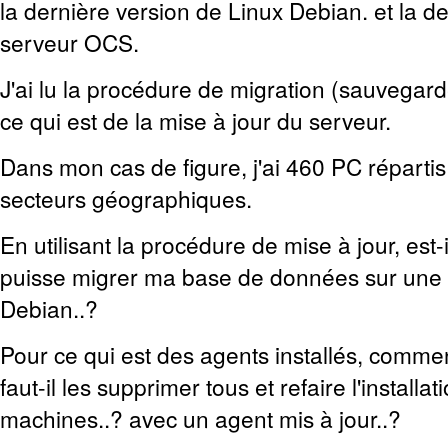
la dernière version de Linux Debian. et la d
serveur OCS.
J'ai lu la procédure de migration (sauvegard
ce qui est de la mise à jour du serveur.
Dans mon cas de figure, j'ai 460 PC répartis 
secteurs géographiques.
En utilisant la procédure de mise à jour, est-
puisse migrer ma base de données sur une 
Debian..?
Pour ce qui est des agents installés, comme
faut-il les supprimer tous et refaire l'install
machines..? avec un agent mis à jour..?