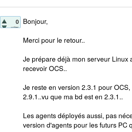
Bonjour,
0
votes
Merci pour le retour..
Je prépare déjà mon serveur Linux a
recevoir OCS..
Je reste en version 2.3.1 pour OCS, 
2.9.1..vu que ma bd est en 2.3.1..
Les agents déployés aussi, pas néces
version d'agents pour les futurs PC q