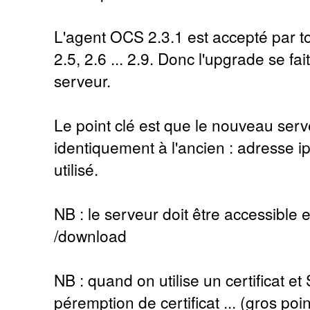
L'agent OCS 2.3.1 est accepté par t
2.5, 2.6 ... 2.9. Donc l'upgrade se fa
serveur.
Le point clé est que le nouveau ser
identiquement à l'ancien : adresse ip
utilisé.
NB : le serveur doit être accessible e
/download
NB : quand on utilise un certificat e
péremption de certificat ... (gros poi