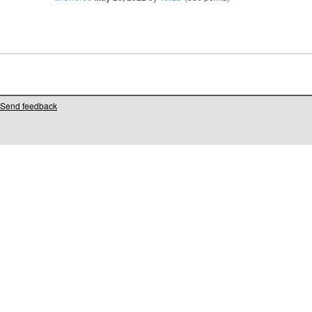
Send feedback