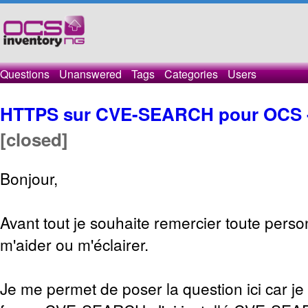
Questions
Unanswered
Tags
Categories
Users
HTTPS sur CVE-SEARCH pour OCS -
[closed]
Bonjour,
Avant tout je souhaite remercier toute pers
m'aider ou m'éclairer.
Je me permet de poser la question ici car je 