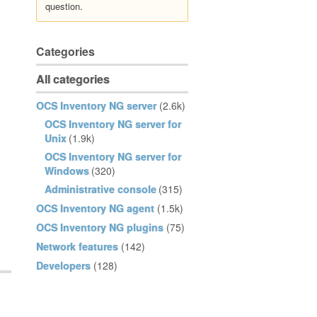
question.
Categories
All categories
OCS Inventory NG server
(2.6k)
OCS Inventory NG server for
Unix
(1.9k)
OCS Inventory NG server for
Windows
(320)
Administrative console
(315)
OCS Inventory NG agent
(1.5k)
OCS Inventory NG plugins
(75)
Network features
(142)
Developers
(128)