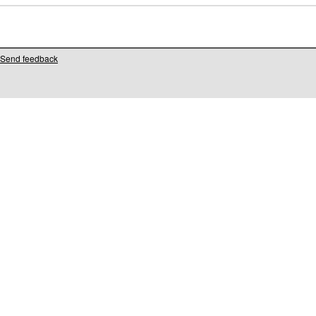
Send feedback