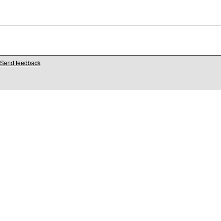
Send feedback