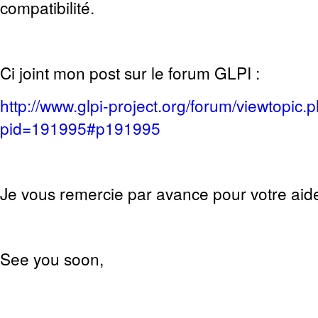
compatibilité.
Ci joint mon post sur le forum GLPI :
http://www.glpi-project.org/forum/viewtopic.
pid=191995#p191995
Je vous remercie par avance pour votre aide
See you soon,