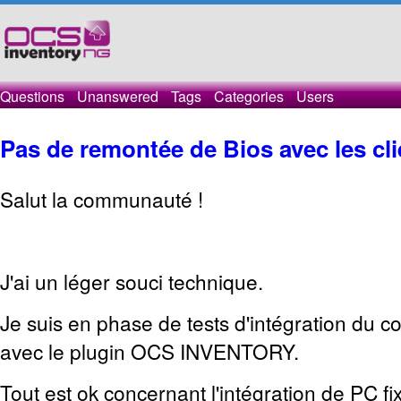
Questions
Unanswered
Tags
Categories
Users
Pas de remontée de Bios avec les cli
Salut la communauté !
J'ai un léger souci technique.
Je suis en phase de tests d'intégration du 
avec le plugin OCS INVENTORY.
Tout est ok concernant l'intégration de PC fix