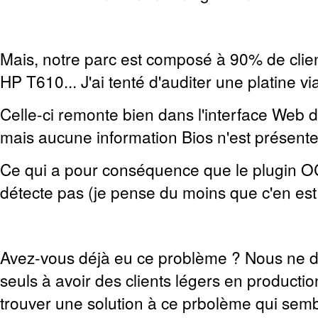
Mais, notre parc est composé à 90% de clien
HP T610... J'ai tenté d'auditer une platine via
Celle-ci remonte bien dans l'interface Web
mais aucune information Bios n'est présente
Ce qui a pour conséquence que le plugin O
détecte pas (je pense du moins que c'en est l
Avez-vous déjà eu ce problème ? Nous ne d
seuls à avoir des clients légers en production
trouver une solution à ce prbolème qui semb