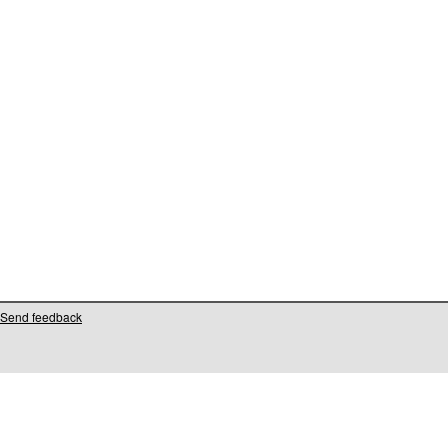
Send feedback