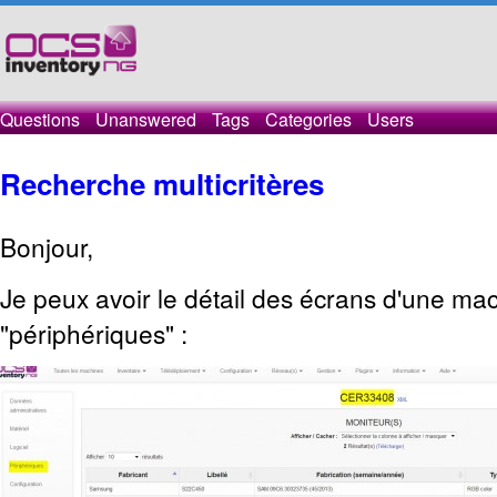
Questions
Unanswered
Tags
Categories
Users
Recherche multicritères
Bonjour,
Je peux avoir le détail des écrans d'une mac
"périphériques" :