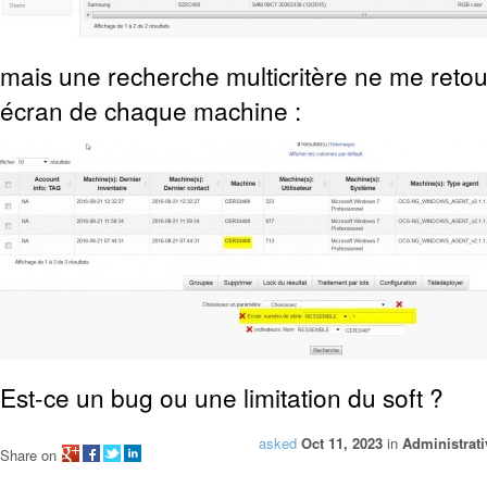
mais une recherche multicritère ne me retou
écran de chaque machine :
Est-ce un bug ou une limitation du soft ?
asked
Oct 11, 2023
in
Administrati
Share on