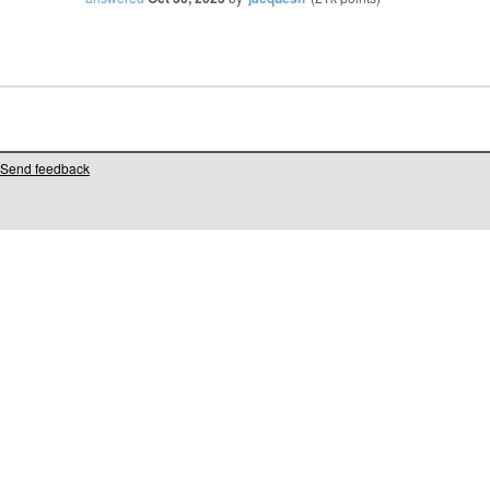
Send feedback