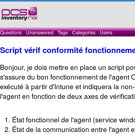
Questions
Unanswered
Tags
Categories
Users
Script vérif conformité fonctionneme
Bonjour, je dois mettre en place un script po
s'assure du bon fonctionnement de l'agent 
exécuté à partir d'Intune et indiquera la non
l'agent en fonction de deux axes de vérificat
État fonctionnel de l'agent (service win
État de la communication entre l'agent 