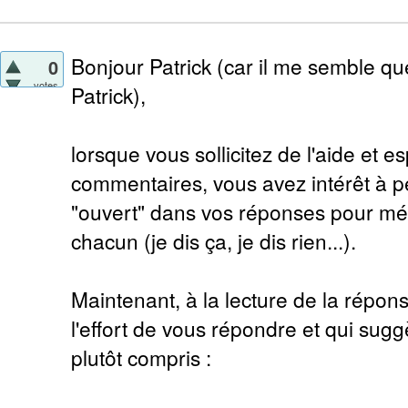
Bonjour Patrick (car il me semble q
0
votes
Patrick),
lorsque vous sollicitez de l'aide et e
commentaires, vous avez intérêt à p
"ouvert" dans vos réponses pour mén
chacun (je dis ça, je dis rien...).
Maintenant, à la lecture de la répon
l'effort de vous répondre et qui sugg
plutôt compris :