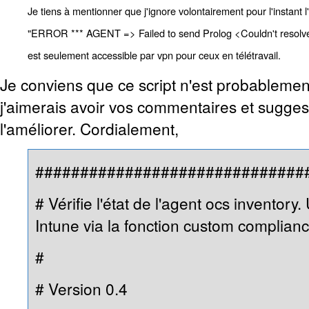
Je tiens à mentionner que j'ignore volontairement pour l'instant
"ERROR *** AGENT => Failed to send Prolog <Couldn't resolve
est seulement accessible par vpn pour ceux en télétravail.
Je conviens que ce script n'est probablement
j'aimerais avoir vos commentaires et sugges
l'améliorer. Cordialement,
##############################
# Vérifie l'état de l'agent ocs inventory.
Intune via la fonction custom complianc
#
# Version 0.4