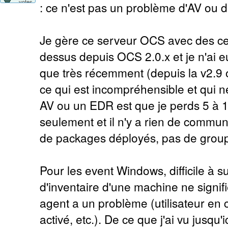
votes
: ce n'est pas un problème d'AV ou 
Je gère ce serveur OCS avec des c
dessus depuis OCS 2.0.x et je n'ai 
que très récemment (depuis la v2.9 o
ce qui est incompréhensible et qui n
AV ou un EDR est que je perds 5 à 
seulement et il n'y a rien de commu
de packages déployés, pas de group
Pour les event Windows, difficile à s
d'inventaire d'une machine ne signi
agent a un problème (utilisateur e
activé, etc.). De ce que j'ai vu jusqu'