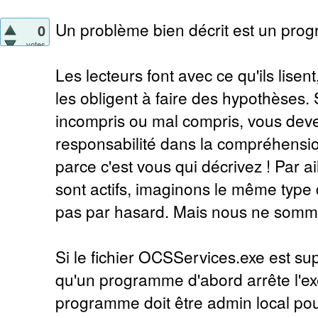
Un problème bien décrit est un pro
0
votes
Les lecteurs font avec ce qu'ils lisent,
les obligent à faire des hypothèses. 
incompris ou mal compris, vous deve
responsabilité dans la compréhensi
parce c'est vous qui décrivez ! Par ai
sont actifs, imaginons le même type d
pas par hasard. Mais nous ne sommes
Si le fichier OCSServices.exe est sup
qu'un programme d'abord arrête l'ex
programme doit être admin local pour