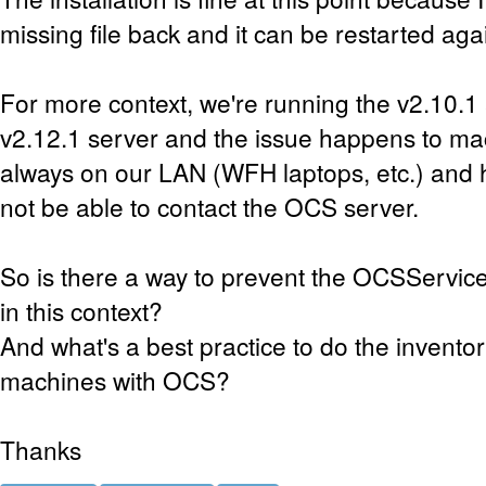
missing file back and it can be restarted aga
For more context, we're running the v2.10.1
v2.12.1 server and the issue happens to mac
always on our LAN (WFH laptops, etc.) and h
not be able to contact the OCS server.
So is there a way to prevent the OCSServic
in this context?
And what's a best practice to do the invento
machines with OCS?
Thanks