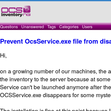
Questions
Unanswered
Tags
Categories
Users
Prevent OcsService.exe file from di
Hi,
on a growing number of our machines, the 
the inventory to the server because at som
Service can't be launched anymore after the 
OCSService.exe disappears for some myste
The installation is fine at this point because 