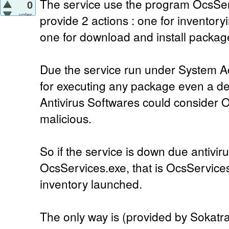
The service use the program OcsSer
0
votes
provide 2 actions : one for inventor
one for download and install packag
Due the service run under System Acc
for executing any package even a de
Antivirus Softwares could consider 
malicious.
So if the service is down due antivir
OcsServices.exe, that is OcsServices 
inventory launched.
The only way is (provided by Sokatra)