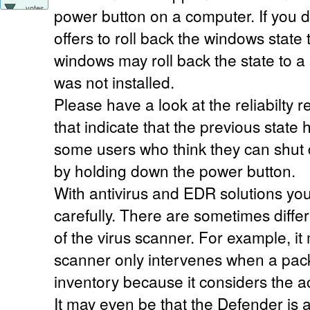
votes
power button on a computer. If you d
offers to roll back the windows state 
windows may roll back the state to a
was not installed.
Please have a look at the reliabilty r
that indicate that the previous stat
some users who think they can shut 
by holding down the power button.
With antivirus and EDR solutions you
carefully. There are sometimes differe
of the virus scanner. For example, it
scanner only intervenes when a packa
inventory because it considers the act
It may even be that the Defender is 