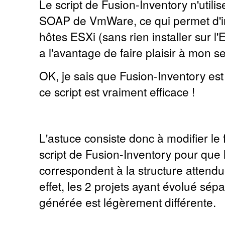
Le script de Fusion-Inventory n'util
SOAP de VmWare, ce qui permet d'in
hôtes ESXi (sans rien installer sur l
a l'avantage de faire plaisir à mon s
OK, je sais que Fusion-Inventory es
ce script est vraiment efficace !
L'astuce consiste donc à modifier le 
script de Fusion-Inventory pour que 
correspondent à la structure attend
effet, les 2 projets ayant évolué sép
générée est légèrement différente.