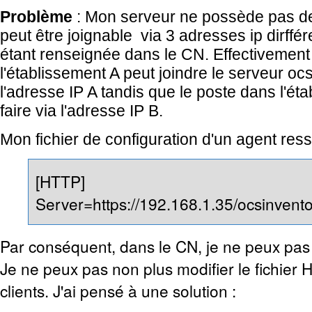
Problème
: Mon serveur ne possède pas 
peut être joignable via 3 adresses ip dirffé
étant renseignée dans le CN. Effectivement
l'établissement A peut joindre le serveur ocs
l'adresse IP A tandis que le poste dans l'ét
faire via l'adresse IP B.
Mon fichier de configuration d'un agent ress
[HTTP]
Server=https://192.168.1.35/ocsinvent
Par conséquent, dans le CN, je ne peux pas
Je ne peux pas non plus modifier le fichie
clients. J'ai pensé à une solution :