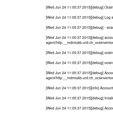
[Wed Jun 24 11:05:37 2015][debug] Ocsin
[Wed Jun 24 11:05:37 2015][debug] Log sys
[Wed Jun 24 11:05:37 2015][debug] --scan
[Wed Jun 24 11:05:37 2015][debug] accountc
agent/http:__mdmiukb.unil.ch_ocsinventor
[Wed Jun 24 11:05:37 2015][debug] ocsinv
[Wed Jun 24 11:05:37 2015][debug] ocsinv
[Wed Jun 24 11:05:37 2015][debug] Accounti
agent/http:__mdmiukb.unil.ch_ocsinvento
[Wed Jun 24 11:05:37 2015][info] Accountin
[Wed Jun 24 11:05:37 2015][debug] Invalid
[Wed Jun 24 11:05:37 2015][debug] Accou