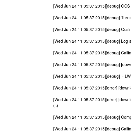
[Wed Jun 24 11:05:37 2015][debug] OCS Ag
[Wed Jun 24 11:05:37 2015][debug] Turns
[Wed Jun 24 11:05:37 2015][debug] Ocsin
[Wed Jun 24 11:05:37 2015][debug] Log sys
[Wed Jun 24 11:05:37 2015][debug] Calling
[Wed Jun 24 11:05:37 2015][debug] [down
[Wed Jun 24 11:05:37 2015][debug] - LW
[Wed Jun 24 11:05:37 2015][error] [downlo
[Wed Jun 24 11:05:37 2015][error] [downl
( :(
[Wed Jun 24 11:05:37 2015][debug] Compre
[Wed Jun 24 11:05:37 2015][debug] Calling