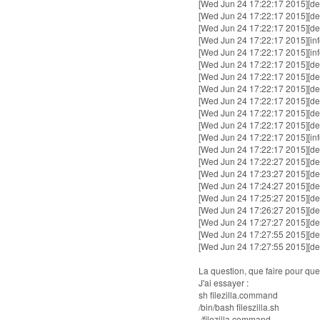
[Wed Jun 24 17:22:17 2015][de
[Wed Jun 24 17:22:17 2015][de
[Wed Jun 24 17:22:17 2015][de
[Wed Jun 24 17:22:17 2015][in
[Wed Jun 24 17:22:17 2015][inf
[Wed Jun 24 17:22:17 2015][de
[Wed Jun 24 17:22:17 2015][de
[Wed Jun 24 17:22:17 2015][de
[Wed Jun 24 17:22:17 2015][de
[Wed Jun 24 17:22:17 2015][debu
[Wed Jun 24 17:22:17 2015][
[Wed Jun 24 17:22:17 2015][in
[Wed Jun 24 17:22:17 2015][de
[Wed Jun 24 17:22:27 2015][de
[Wed Jun 24 17:23:27 2015][de
[Wed Jun 24 17:24:27 2015][de
[Wed Jun 24 17:25:27 2015][de
[Wed Jun 24 17:26:27 2015][de
[Wed Jun 24 17:27:27 2015][de
[Wed Jun 24 17:27:55 2015][de
[Wed Jun 24 17:27:55 2015][debu
La question, que faire pour que l
J'ai essayer :
sh filezilla.command
/bin/bash fileszilla.sh
./filezilla.command