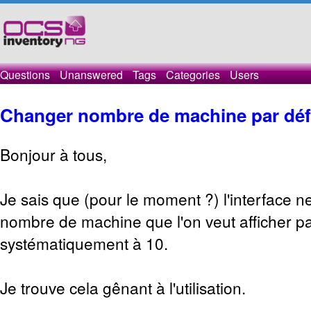
Questions
Unanswered
Tags
Categories
Users
Changer nombre de machine par déf
Bonjour à tous,
Je sais que (pour le moment ?) l'interface n
nombre de machine que l'on veut afficher par
systématiquement à 10.
Je trouve cela gênant à l'utilisation.