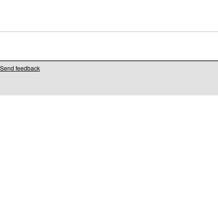
Send feedback