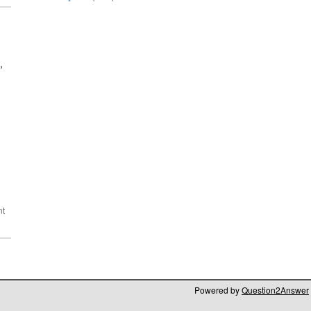
,
Powered by
Question2Answer