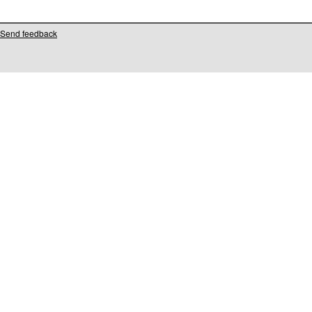
Send feedback