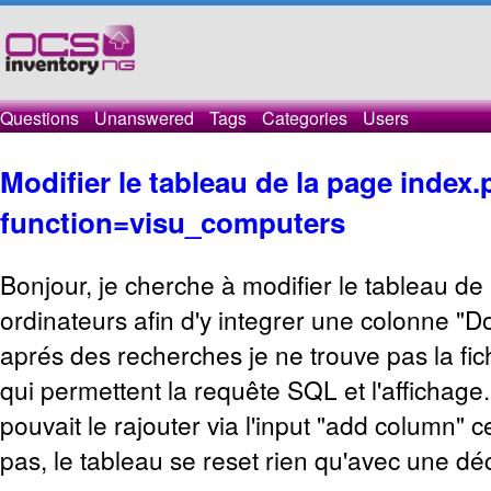
Questions
Unanswered
Tags
Categories
Users
Modifier le tableau de la page index
function=visu_computers
Bonjour, je cherche à modifier le tableau de l
ordinateurs afin d'y integrer une colonne "
aprés des recherches je ne trouve pas la fich
qui permettent la requête SQL et l'affichage.
pouvait le rajouter via l'input "add column" c
pas, le tableau se reset rien qu'avec une dé