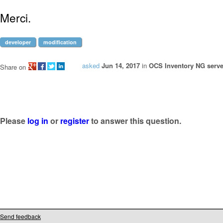
Merci.
developer
modification
asked
Jun 14, 2017
in
OCS Inventory NG serve
Share on
Please
log in
or
register
to answer this question.
Send feedback