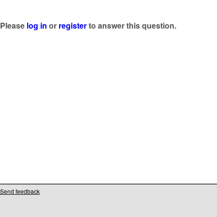
Please
log in
or
register
to answer this question.
Send feedback