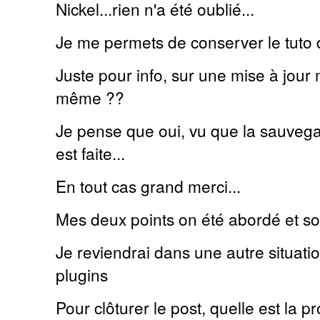
Nickel...rien n'a été oublié...
Je me permets de conserver le tuto d
Juste pour info, sur une mise à jour 
même ??
Je pense que oui, vu que la sauvega
est faite...
En tout cas grand merci...
Mes deux points on été abordé et so
Je reviendrai dans une autre situati
plugins
Pour clôturer le post, quelle est la 