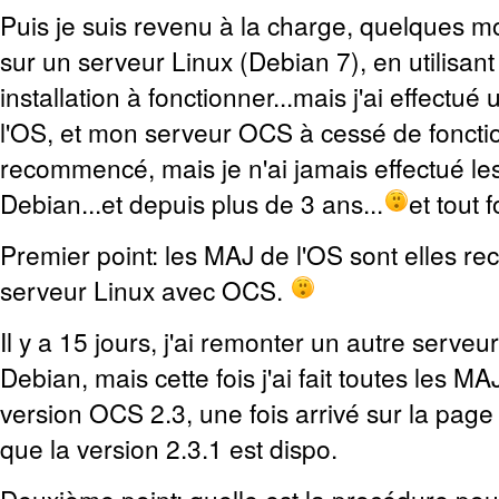
Puis je suis revenu à la charge, quelques mo
sur un serveur Linux (Debian 7), en utilisa
installation à fonctionner...mais j'ai effectué
l'OS, et mon serveur OCS à cessé de fonctio
recommencé, mais je n'ai jamais effectué l
Debian...et depuis plus de 3 ans...
et tout 
Premier point: les MAJ de l'OS sont elles 
serveur Linux avec OCS.
Il y a 15 jours, j'ai remonter un autre serveu
Debian, mais cette fois j'ai fait toutes les MAJ,
version OCS 2.3, une fois arrivé sur la page 
que la version 2.3.1 est dispo.