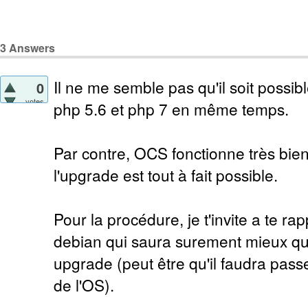
3
Answers
Il ne me semble pas qu'il soit possib
0
votes
php 5.6 et php 7 en même temps.
Par contre, OCS fonctionne très bien
l'upgrade est tout à fait possible.
Pour la procédure, je t'invite a te 
debian qui saura surement mieux qu
upgrade (peut être qu'il faudra pass
de l'OS).