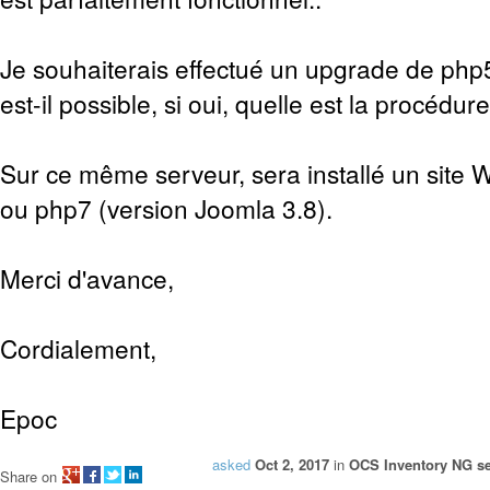
Je souhaiterais effectué un upgrade de php
est-il possible, si oui, quelle est la procédure
Sur ce même serveur, sera installé un site W
ou php7 (version Joomla 3.8).
Merci d'avance,
Cordialement,
Epoc
asked
Oct 2, 2017
in
OCS Inventory NG se
Share on