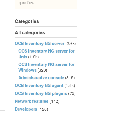
question.
Categories
All categories
OCS Inventory NG server
(2.6k)
OCS Inventory NG server for
Unix
(1.9k)
OCS Inventory NG server for
Windows
(320)
Administrative console
(315)
OCS Inventory NG agent
(1.5k)
OCS Inventory NG plugins
(75)
Network features
(142)
Developers
(128)