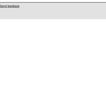
Send feedback