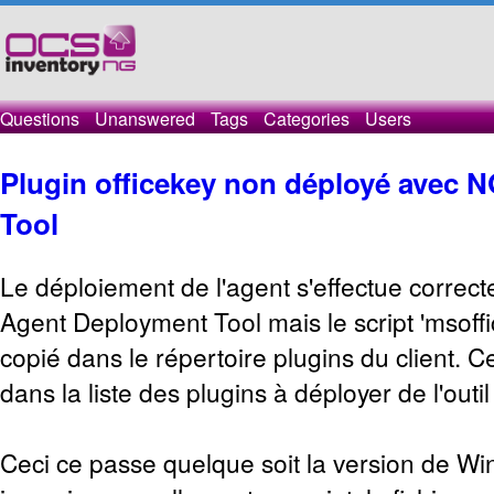
Questions
Unanswered
Tags
Categories
Users
Plugin officekey non déployé avec 
Tool
Le déploiement de l'agent s'effectue corre
Agent Deployment Tool mais le script 'msoffi
copié dans le répertoire plugins du client. C
dans la liste des plugins à déployer de l'out
Ceci ce passe quelque soit la version de Win