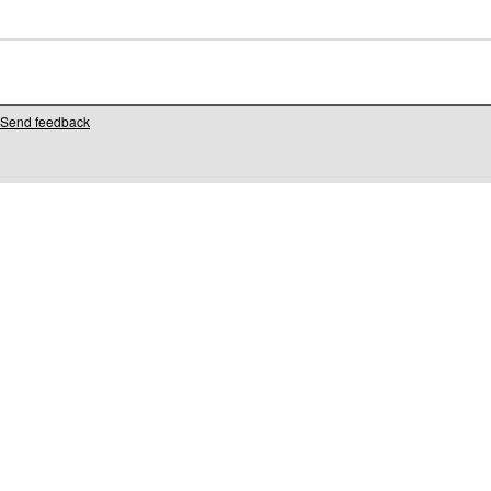
Send feedback