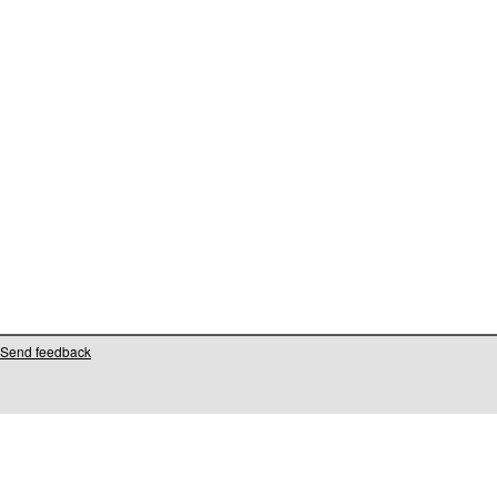
Send feedback