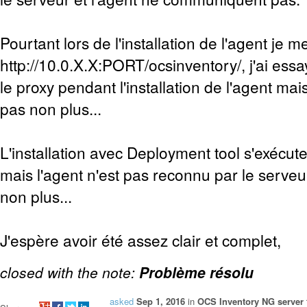
Pourtant lors de l'installation de l'agent je me
http://10.0.X.X:PORT/ocsinventory/, j'ai ess
le proxy pendant l'installation de l'agent ma
pas non plus...
L'installation avec Deployment tool s'exécut
mais l'agent n'est pas reconnu par le serve
non plus...
J'espère avoir été assez clair et complet,
closed with the note:
Problème résolu
asked
Sep 1, 2016
in
OCS Inventory NG server