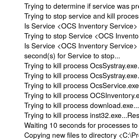
Trying to determine if service was pre
Trying to stop service and kill proces
Is Service <OCS Inventory Service> 
Trying to stop Service <OCS Invento
Is Service <OCS Inventory Service> 
second(s) for Service to stop...
Trying to kill process OcsSystray.exe.
Trying to kill process OcsSystray.exe
Trying to kill process OcsService.exe
Trying to kill process OCSInventory.e
Trying to kill process download.exe..
Trying to kill process inst32.exe...Re
Waiting 10 seconds for processes to 
Copying new files to directory <C:\