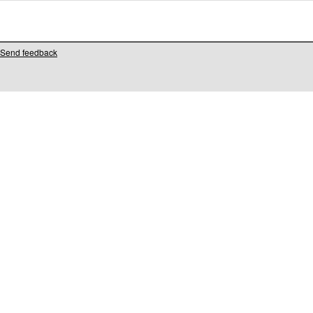
Send feedback