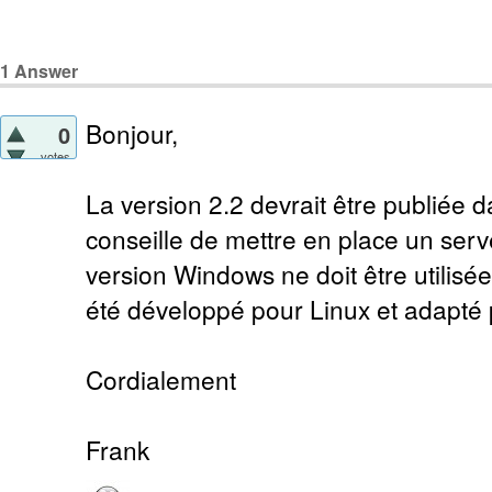
1
Answer
Bonjour,
0
votes
La version 2.2 devrait être publiée 
conseille de mettre en place un ser
version Windows ne doit être utilisé
été développé pour Linux et adapté
Cordialement
Frank