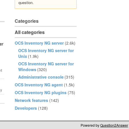
question.
Categories
All categories
OCS Inventory NG server
(2.6k)
er
OCS Inventory NG server for
Unix
(1.9k)
OCS Inventory NG server for
Windows
(320)
Administrative console
(315)
OCS Inventory NG agent
(1.5k)
OCS Inventory NG plugins
(75)
Network features
(142)
Developers
(128)
Powered by
Question2Answer