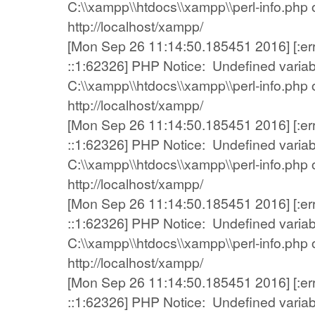
C:\\xampp\\htdocs\\xampp\\perl-info.php on
http://localhost/xampp/
[Mon Sep 26 11:14:50.185451 2016] [:error
::1:62326] PHP Notice: Undefined variab
C:\\xampp\\htdocs\\xampp\\perl-info.php on
http://localhost/xampp/
[Mon Sep 26 11:14:50.185451 2016] [:error
::1:62326] PHP Notice: Undefined variab
C:\\xampp\\htdocs\\xampp\\perl-info.php on
http://localhost/xampp/
[Mon Sep 26 11:14:50.185451 2016] [:error
::1:62326] PHP Notice: Undefined variab
C:\\xampp\\htdocs\\xampp\\perl-info.php on
http://localhost/xampp/
[Mon Sep 26 11:14:50.185451 2016] [:error
::1:62326] PHP Notice: Undefined variab