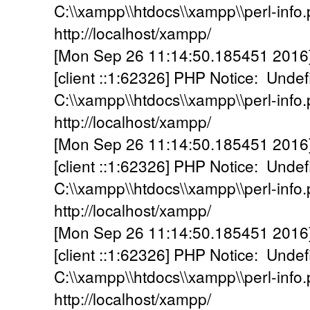
C:\\xampp\\htdocs\\xampp\\perl-info.p
http://localhost/xampp/
[Mon Sep 26 11:14:50.185451 2016] [
[client ::1:62326] PHP Notice: Undef
C:\\xampp\\htdocs\\xampp\\perl-info.p
http://localhost/xampp/
[Mon Sep 26 11:14:50.185451 2016] [
[client ::1:62326] PHP Notice: Undef
C:\\xampp\\htdocs\\xampp\\perl-info.p
http://localhost/xampp/
[Mon Sep 26 11:14:50.185451 2016] [
[client ::1:62326] PHP Notice: Undef
C:\\xampp\\htdocs\\xampp\\perl-info.p
http://localhost/xampp/