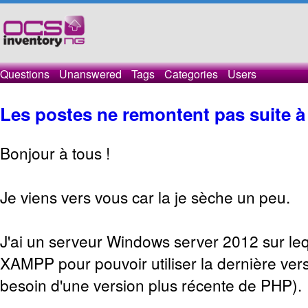
Questions
Unanswered
Tags
Categories
Users
Les postes ne remontent pas suite à 
Bonjour à tous !
Je viens vers vous car la je sèche un peu.
J'ai un serveur Windows server 2012 sur lequ
XAMPP pour pouvoir utiliser la dernière vers
besoin d'une version plus récente de PHP).