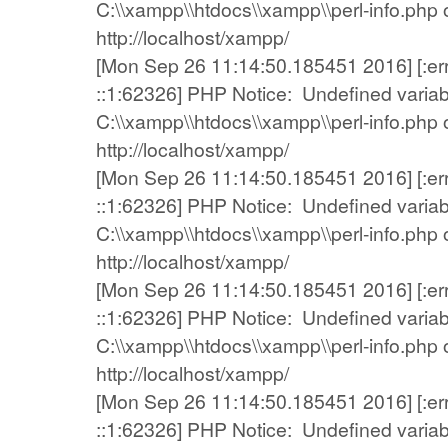
C:\\xampp\\htdocs\\xampp\\perl-info.php on
http://localhost/xampp/
[Mon Sep 26 11:14:50.185451 2016] [:error
::1:62326] PHP Notice: Undefined variab
C:\\xampp\\htdocs\\xampp\\perl-info.php on
http://localhost/xampp/
[Mon Sep 26 11:14:50.185451 2016] [:error
::1:62326] PHP Notice: Undefined variab
C:\\xampp\\htdocs\\xampp\\perl-info.php on
http://localhost/xampp/
[Mon Sep 26 11:14:50.185451 2016] [:error
::1:62326] PHP Notice: Undefined variab
C:\\xampp\\htdocs\\xampp\\perl-info.php on
http://localhost/xampp/
[Mon Sep 26 11:14:50.185451 2016] [:error
::1:62326] PHP Notice: Undefined variab