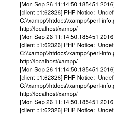
[Mon Sep 26 11:14:50.185451 2016] [
[client ::1:62326] PHP Notice: Undef
C:\\xampp\\htdocs\\xampp\\perl-info.p
http://localhost/xampp/
[Mon Sep 26 11:14:50.185451 2016] [
[client ::1:62326] PHP Notice: Undef
C:\\xampp\\htdocs\\xampp\\perl-info.p
http://localhost/xampp/
[Mon Sep 26 11:14:50.185451 2016] [
[client ::1:62326] PHP Notice: Undef
C:\\xampp\\htdocs\\xampp\\perl-info.p
http://localhost/xampp/
[Mon Sep 26 11:14:50.185451 2016] [
[client ::1:62326] PHP Notice: Undef