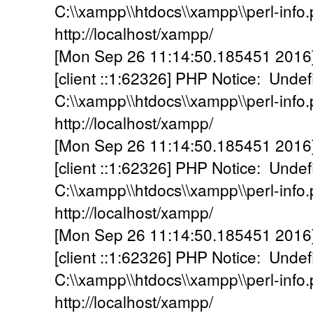
C:\\xampp\\htdocs\\xampp\\perl-info.p
http://localhost/xampp/
[Mon Sep 26 11:14:50.185451 2016] [
[client ::1:62326] PHP Notice: Undef
C:\\xampp\\htdocs\\xampp\\perl-info.p
http://localhost/xampp/
[Mon Sep 26 11:14:50.185451 2016] [
[client ::1:62326] PHP Notice: Undef
C:\\xampp\\htdocs\\xampp\\perl-info.p
http://localhost/xampp/
[Mon Sep 26 11:14:50.185451 2016] [
[client ::1:62326] PHP Notice: Undef
C:\\xampp\\htdocs\\xampp\\perl-info.p
http://localhost/xampp/