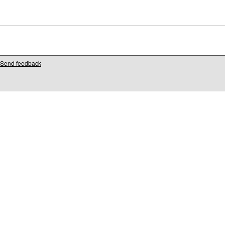
Send feedback