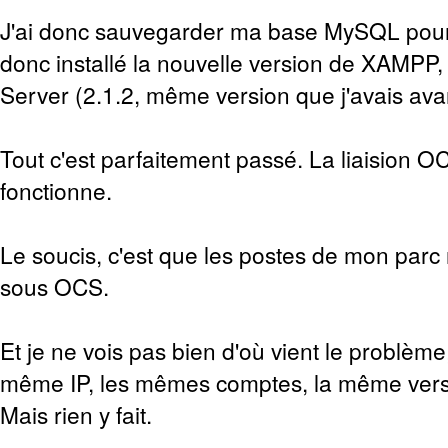
J'ai donc sauvegarder ma base MySQL pour
donc installé la nouvelle version de XAMPP
Server (2.1.2, même version que j'avais avant
Tout c'est parfaitement passé. La liaision 
fonctionne.
Le soucis, c'est que les postes de mon parc
sous OCS.
Et je ne vois pas bien d'où vient le problème,
même IP, les mêmes comptes, la même vers
Mais rien y fait.