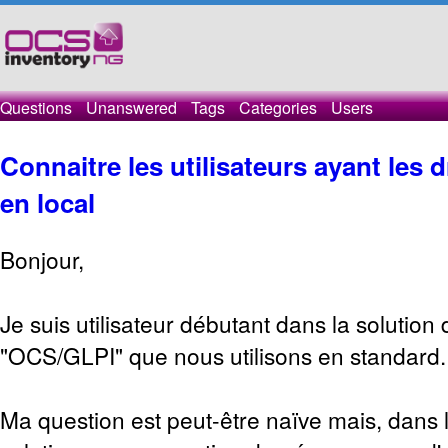
Questions
Unanswered
Tags
Categories
Users
Connaitre les utilisateurs ayant les 
en local
Bonjour,
Je suis utilisateur débutant dans la solution
"OCS/GLPI" que nous utilisons en standard.
Ma question est peut-être naïve mais, dans 