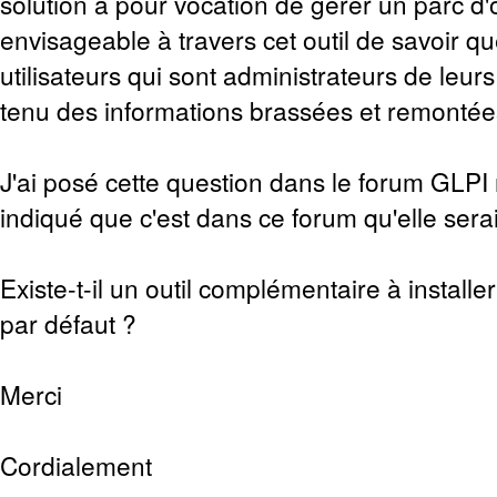
solution a pour vocation de gérer un parc d'o
envisageable à travers cet outil de savoir qu
utilisateurs qui sont administrateurs de leu
tenu des informations brassées et remontées
J'ai posé cette question dans le forum GLPI 
indiqué que c'est dans ce forum qu'elle serai
Existe-t-il un outil complémentaire à installer
par défaut ?
Merci
Cordialement