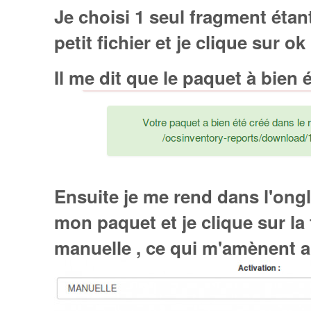
Je choisi 1 seul fragment éta
petit fichier et je clique sur ok 
Il me dit que le paquet à bien é
Ensuite je me rend dans l'ongle
mon paquet et je clique sur la 
manuelle , ce qui m'amènent a