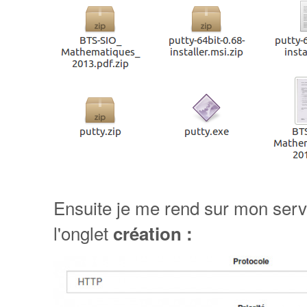
Ensuite je me rend sur mon serve
l'onglet
création :