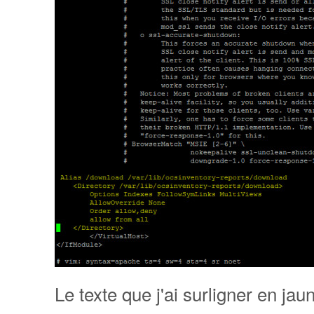
Le texte que j'ai surligner en ja