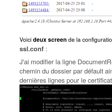
Voici
deux screen
de la configuratio
:
ssl.conf
J'ai modifier la ligne DocumentR
chemin du dossier par défault ai
dernières lignes pour le certificat