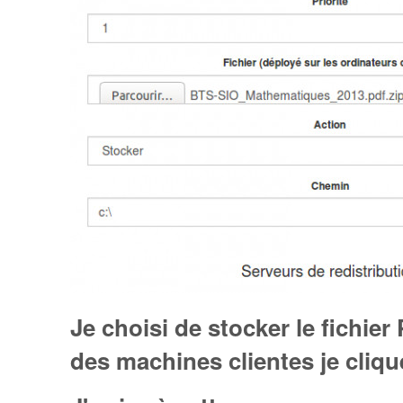
Je choisi de stocker le fichier
des machines clientes je cliqu