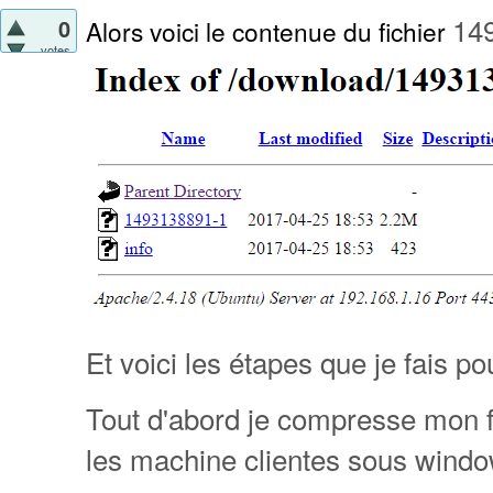
14
0
Alors voici le contenue du fichier
votes
Et voici les étapes que je fais p
Tout d'abord je compresse mon fi
les machine clientes sous wind