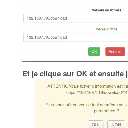
Et je clique sur OK et ensuite 