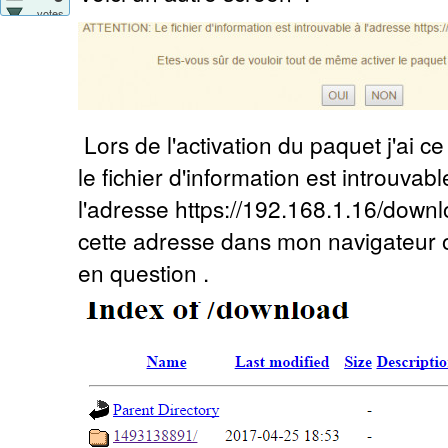
votes
Lors de l'activation du paquet j'ai ce
le fichier d'information est introuvabl
l'adresse https://192.168.1.16/downl
cette adresse dans mon navigateur on
en question .