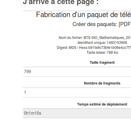
J'arrive à cette page :