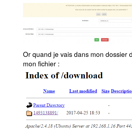
Or quand je vais dans mon dossier do
mon fichier :