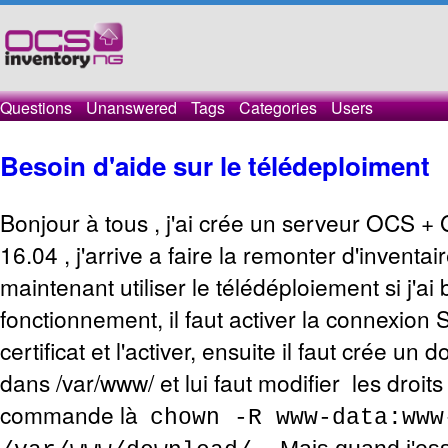
Questions
Unanswered
Tags
Categories
Users
Besoin d'aide sur le télédeploiment
Bonjour à tous , j'ai crée un serveur OCS +
16.04 , j'arrive a faire la remonter d'inventai
maintenant utiliser le télédéploiement si j'ai
fonctionnement, il faut activer la connexion 
certificat et l'activer, ensuite il faut crée un
dans /var/www/ et lui faut modifier les droits
commande là
chown -R www-data:www