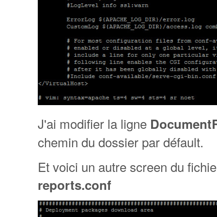
J'ai modifier la ligne
Document
chemin du dossier par défault.
Et voici un autre screen du fichi
reports.conf