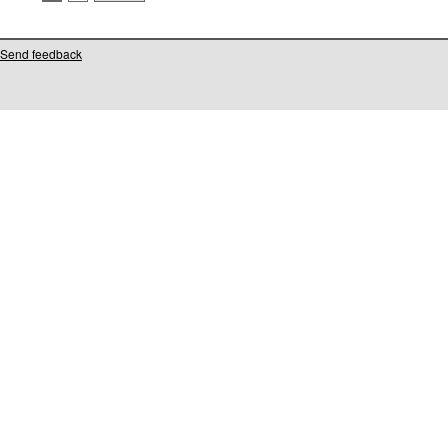
Send feedback