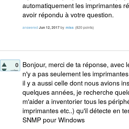
automatiquement les imprimantes ré
avoir répondu à votre question.
answered
Jun 12, 2017
by
miss
(
820
points)
Bonjour, merci de ta réponse, avec le 
0
votes
n'y a pas seulement les imprimantes
il y a aussi celle dont nous avions inst
quelques années, je recherche quel
m'aider a inventorier tous les périphé
imprimantes etc..) qu'il détecte en 
SNMP pour Windows