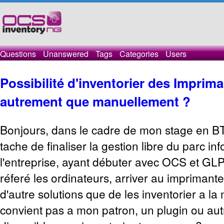
Questions
Unanswered
Tags
Categories
Users
Possibilité d'inventorier des Imprim
autrement que manuellement ?
Bonjours, dans le cadre de mon stage en BTS
tache de finaliser la gestion libre du parc i
l'entreprise, ayant débuter avec OCS et GLPI, 
réferé les ordinateurs, arriver au imprimante
d'autre solutions que de les inventorier a la
convient pas a mon patron, un plugin ou autr