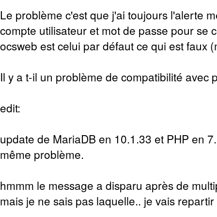
Le problème c'est que j'ai toujours l'alerte m
compte utilisateur et mot de passe pour se 
ocsweb est celui par défaut ce qui est faux
Il y a t-il un problème de compatibilité avec
edit:
update de MariaDB en 10.1.33 et PHP en 7.0
même problème.
hmmm le message a disparu après de multipl
mais je ne sais pas laquelle.. je vais repartir