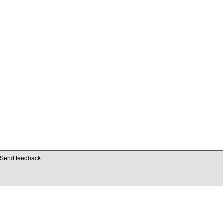
Send feedback